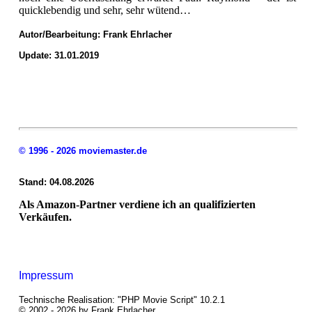
quicklebendig und sehr, sehr wütend…
Autor/Bearbeitung:
Frank Ehrlacher
Update: 31.01.2019
© 1996 - 2026 moviemaster.de
Stand: 04.08.2026
Als Amazon-Partner verdiene ich an qualifizierten
Verkäufen.
Impressum
Technische Realisation: "PHP Movie Script" 10.2.1
© 2002 - 2026 by Frank Ehrlacher