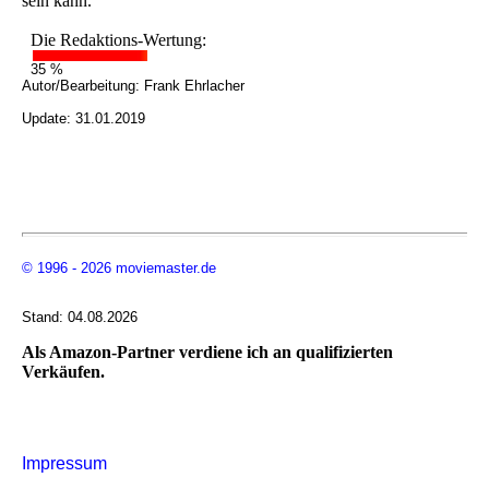
sein kann.
Die Redaktions-Wertung:
35 %
Autor/Bearbeitung:
Frank Ehrlacher
Update: 31.01.2019
© 1996 - 2026 moviemaster.de
Stand: 04.08.2026
Als Amazon-Partner verdiene ich an qualifizierten
Verkäufen.
Impressum