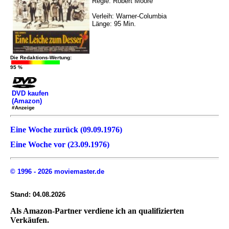
Regie: Robert Moore
Verleih: Warner-Columbia
Länge: 95 Min.
Die Redaktions-Wertung:
95 %
DVD kaufen
(Amazon)
#Anzeige
Eine Woche zurück (09.09.1976)
Eine Woche vor (23.09.1976)
© 1996 - 2026 moviemaster.de
Stand: 04.08.2026
Als Amazon-Partner verdiene ich an qualifizierten
Verkäufen.