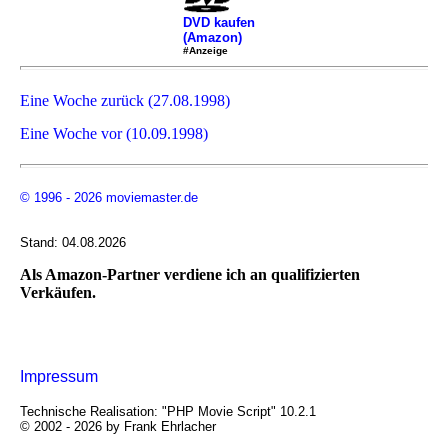
DVD kaufen
(Amazon)
#Anzeige
Eine Woche zurück (27.08.1998)
Eine Woche vor (10.09.1998)
© 1996 - 2026 moviemaster.de
Stand: 04.08.2026
Als Amazon-Partner verdiene ich an qualifizierten
Verkäufen.
Impressum
Technische Realisation: "PHP Movie Script" 10.2.1
© 2002 - 2026 by Frank Ehrlacher