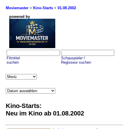
Moviemaster
>
Kino-Starts
>
01.08.2002
powered by
Filmtitel
Schauspieler /
suchen
Regisseur suchen
Kino-Starts:
Neu im Kino ab 01.08.2002