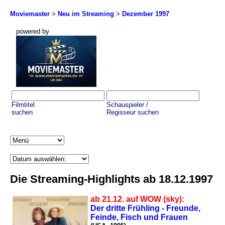
Moviemaster
>
Neu im Streaming
>
Dezember 1997
powered by
Filmtitel
Schauspieler /
suchen
Regisseur suchen
Die Streaming-Highlights ab 18.12.1997
ab 21.12. auf WOW (sky):
Der dritte Frühling - Freunde,
Feinde, Fisch und Frauen