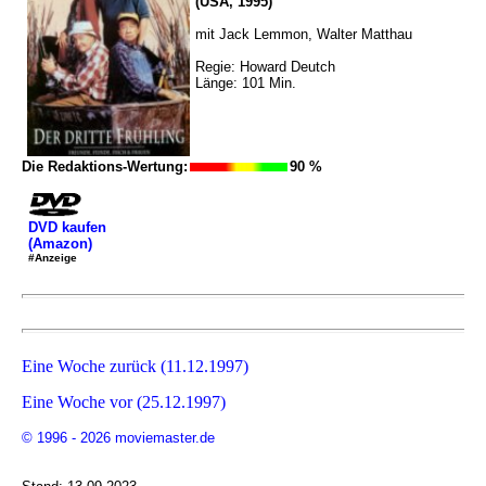
(USA, 1995)
mit Jack Lemmon, Walter Matthau
Regie: Howard Deutch
Länge: 101 Min.
Die Redaktions-Wertung:
90 %
DVD kaufen
(Amazon)
#Anzeige
Eine Woche zurück (11.12.1997)
Eine Woche vor (25.12.1997)
© 1996 - 2026 moviemaster.de