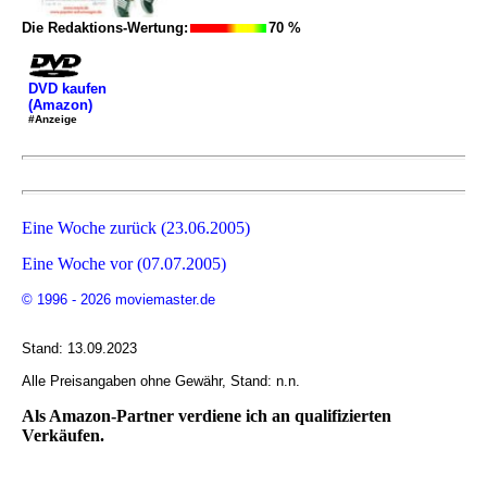
Die Redaktions-Wertung:
70 %
DVD kaufen
(Amazon)
#Anzeige
Eine Woche zurück (23.06.2005)
Eine Woche vor (07.07.2005)
© 1996 - 2026 moviemaster.de
Stand: 13.09.2023
Alle Preisangaben ohne Gewähr, Stand: n.n.
Als Amazon-Partner verdiene ich an qualifizierten
Verkäufen.