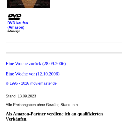
DVD kaufen
(Amazon)
#Anzeige
Eine Woche zurück (28.09.2006)
Eine Woche vor (12.10.2006)
© 1996 - 2026 moviemaster.de
Stand: 13.09.2023
Alle Preisangaben ohne Gewähr, Stand: n.n.
Als Amazon-Partner verdiene ich an qualifizierten
Verkäufen.