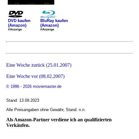
DVD kaufen
BluRay kaufen
(Amazon)
(Amazon)
#Anzeige
#Anzeige
Eine Woche zurück (25.01.2007)
Eine Woche vor (08.02.2007)
© 1996 - 2026 moviemaster.de
Stand: 13.09.2023
Alle Preisangaben ohne Gewähr, Stand: n.n.
Als Amazon-Partner verdiene ich an qualifizierten
Verkäufen.