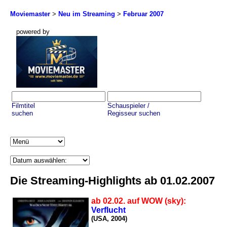
Moviemaster
>
Neu im Streaming
>
Februar 2007
powered by
Filmtitel
Schauspieler /
suchen
Regisseur suchen
Die Streaming-Highlights ab 01.02.2007
ab 02.02. auf WOW (sky):
Verflucht
(USA, 2004)