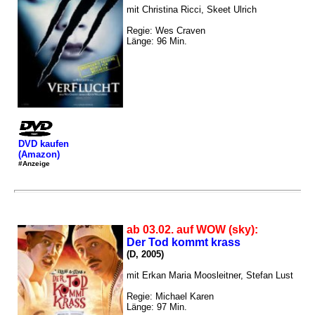
mit Christina Ricci, Skeet Ulrich
Regie: Wes Craven
Länge: 96 Min.
DVD kaufen
(Amazon)
#Anzeige
ab 03.02. auf WOW (sky):
Der Tod kommt krass
(D, 2005)
mit Erkan Maria Moosleitner, Stefan Lust
Regie: Michael Karen
Länge: 97 Min.