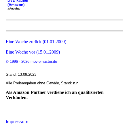
DVD kaufen
(Amazon)
#Anzeige
Eine Woche zurück (01.01.2009)
Eine Woche vor (15.01.2009)
© 1996 - 2026 moviemaster.de
Stand: 13.09.2023
Alle Preisangaben ohne Gewähr, Stand: n.n.
Als Amazon-Partner verdiene ich an qualifizierten
Verkäufen.
Impressum