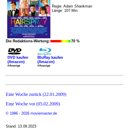
Regie: Adam Shankman
Länge: 107 Min.
Die Redaktions-Wertung:
70 %
DVD kaufen
BluRay kaufen
(Amazon)
(Amazon)
#Anzeige
#Anzeige
Eine Woche zurück (22.01.2009)
Eine Woche vor (05.02.2009)
© 1996 - 2026 moviemaster.de
Stand: 13.09.2023