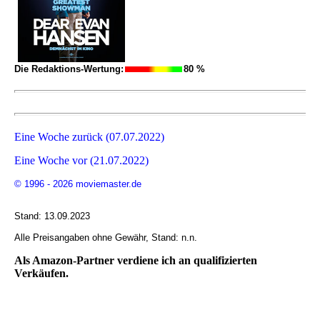
Die Redaktions-Wertung:
80 %
Eine Woche zurück (07.07.2022)
Eine Woche vor (21.07.2022)
© 1996 - 2026 moviemaster.de
Stand: 13.09.2023
Alle Preisangaben ohne Gewähr, Stand: n.n.
Als Amazon-Partner verdiene ich an qualifizierten
Verkäufen.