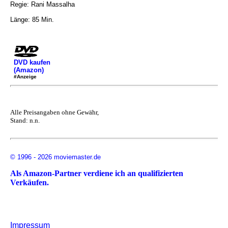
Regie: Rani Massalha
Länge: 85 Min.
DVD kaufen
(Amazon)
#Anzeige
Alle Preisangaben ohne Gewähr,
Stand: n.n.
© 1996 - 2026 moviemaster.de
Als Amazon-Partner verdiene ich an qualifizierten
Verkäufen.
Impressum