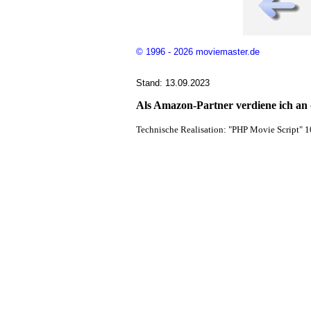
© 1996 - 2026 moviemaster.de
Stand: 13.09.2023
Als Amazon-Partner verdiene ich an q
Technische Realisation: "PHP Movie Script" 1