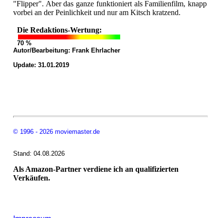
"Flipper". Aber das ganze funktioniert als Familienfilm, knapp
vorbei an der Peinlichkeit und nur am Kitsch kratzend.
Die Redaktions-Wertung:
70 %
Autor/Bearbeitung:
Frank Ehrlacher
Update: 31.01.2019
© 1996 - 2026 moviemaster.de
Stand: 04.08.2026
Als Amazon-Partner verdiene ich an qualifizierten
Verkäufen.