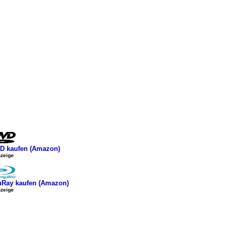
D kaufen (Amazon)
zeige
uRay kaufen (Amazon)
zeige