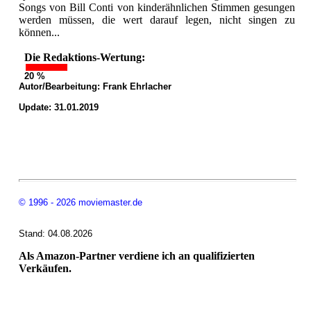
Songs von Bill Conti von kinderähnlichen Stimmen gesungen
werden müssen, die wert darauf legen, nicht singen zu
können...
Die Redaktions-Wertung:
20 %
Autor/Bearbeitung:
Frank Ehrlacher
Update: 31.01.2019
© 1996 - 2026 moviemaster.de
Stand: 04.08.2026
Als Amazon-Partner verdiene ich an qualifizierten
Verkäufen.