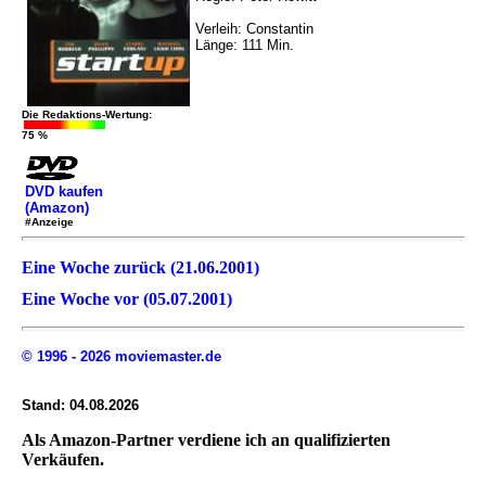
Verleih: Constantin
Länge: 111 Min.
Die Redaktions-Wertung:
75 %
DVD kaufen
(Amazon)
#Anzeige
Eine Woche zurück (21.06.2001)
Eine Woche vor (05.07.2001)
© 1996 - 2026 moviemaster.de
Stand: 04.08.2026
Als Amazon-Partner verdiene ich an qualifizierten
Verkäufen.