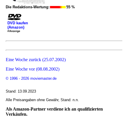
Die Redaktions-Wertung:
55 %
DVD kaufen
(Amazon)
#Anzeige
Eine Woche zurück (25.07.2002)
Eine Woche vor (08.08.2002)
© 1996 - 2026 moviemaster.de
Stand: 13.09.2023
Alle Preisangaben ohne Gewähr, Stand: n.n.
Als Amazon-Partner verdiene ich an qualifizierten
Verkäufen.