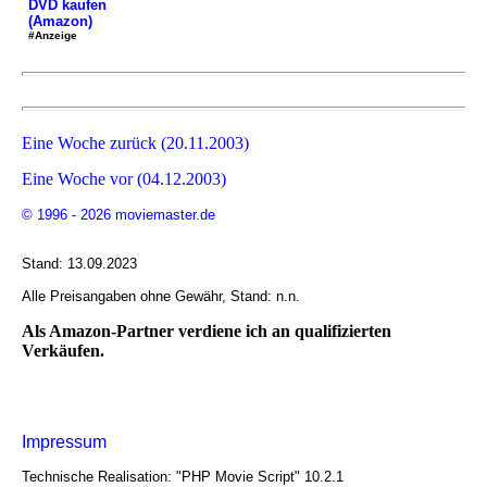
DVD kaufen
(Amazon)
#Anzeige
Eine Woche zurück (20.11.2003)
Eine Woche vor (04.12.2003)
© 1996 - 2026 moviemaster.de
Stand: 13.09.2023
Alle Preisangaben ohne Gewähr, Stand: n.n.
Als Amazon-Partner verdiene ich an qualifizierten
Verkäufen.
Impressum
Technische Realisation: "PHP Movie Script" 10.2.1