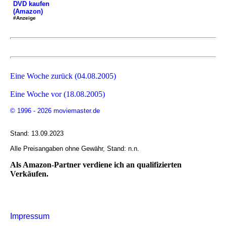
DVD kaufen
(Amazon)
#Anzeige
Eine Woche zurück (04.08.2005)
Eine Woche vor (18.08.2005)
© 1996 - 2026 moviemaster.de
Stand: 13.09.2023
Alle Preisangaben ohne Gewähr, Stand: n.n.
Als Amazon-Partner verdiene ich an qualifizierten
Verkäufen.
Impressum