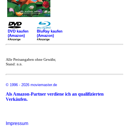
DVD kaufen
BluRay kaufen
(Amazon)
(Amazon)
#Anzeige
#Anzeige
Alle Preisangaben ohne Gewähr,
Stand: n.n.
© 1996 - 2026 moviemaster.de
Als Amazon-Partner verdiene ich an qualifizierten
Verkäufen.
Impressum