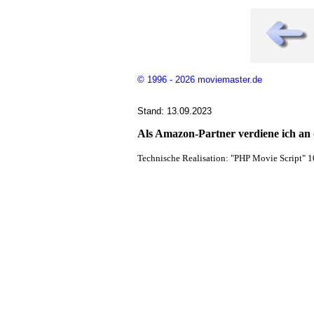
© 1996 - 2026 moviemaster.de
Stand: 13.09.2023
Als Amazon-Partner verdiene ich an q
Technische Realisation: "PHP Movie Script" 1