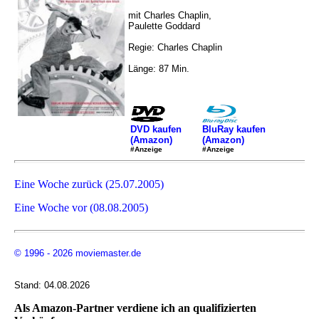
mit Charles Chaplin,
Paulette Goddard
Regie: Charles Chaplin
Länge: 87 Min.
DVD kaufen
BluRay kaufen
(Amazon)
(Amazon)
#Anzeige
#Anzeige
Eine Woche zurück (25.07.2005)
Eine Woche vor (08.08.2005)
© 1996 - 2026 moviemaster.de
Stand: 04.08.2026
Als Amazon-Partner verdiene ich an qualifizierten