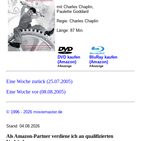
mit Charles Chaplin,
Paulette Goddard
Regie: Charles Chaplin
Länge: 87 Min.
DVD kaufen
BluRay kaufen
(Amazon)
(Amazon)
#Anzeige
#Anzeige
Eine Woche zurück (25.07.2005)
Eine Woche vor (08.08.2005)
© 1996 - 2026 moviemaster.de
Stand: 04.08.2026
Als Amazon-Partner verdiene ich an qualifizierten