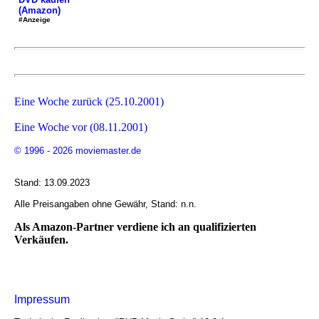
(Amazon)
#Anzeige
Eine Woche zurück (25.10.2001)
Eine Woche vor (08.11.2001)
© 1996 - 2026 moviemaster.de
Stand: 13.09.2023
Alle Preisangaben ohne Gewähr, Stand: n.n.
Als Amazon-Partner verdiene ich an qualifizierten
Verkäufen.
Impressum