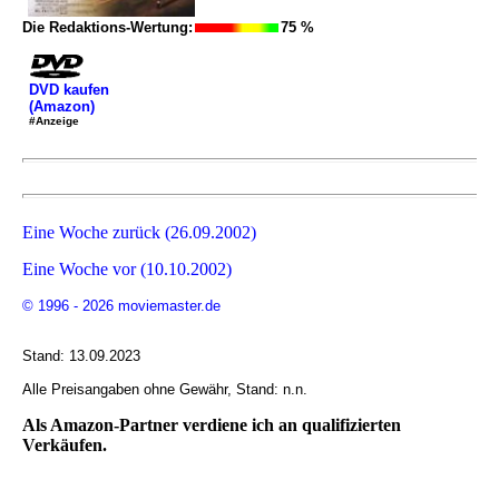
Die Redaktions-Wertung:
75 %
DVD kaufen
(Amazon)
#Anzeige
Eine Woche zurück (26.09.2002)
Eine Woche vor (10.10.2002)
© 1996 - 2026 moviemaster.de
Stand: 13.09.2023
Alle Preisangaben ohne Gewähr, Stand: n.n.
Als Amazon-Partner verdiene ich an qualifizierten
Verkäufen.