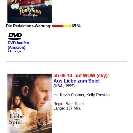
Die Redaktions-Wertung:
65 %
DVD kaufen
(Amazon)
#Anzeige
ab 09.10. auf WOW (sky):
Aus Liebe zum Spiel
(USA, 1999)
mit Kevin Costner, Kelly Preston
Regie: Sam Raimi
Länge: 137 Min.