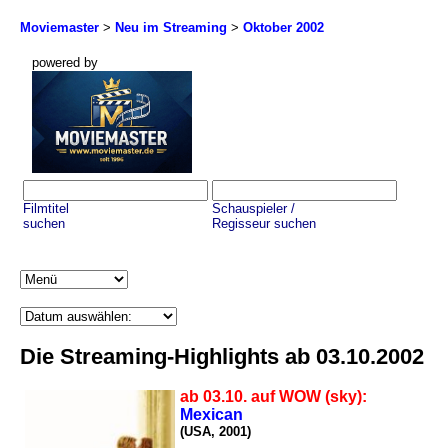
Moviemaster
>
Neu im Streaming
>
Oktober 2002
powered by
Filmtitel
Schauspieler /
suchen
Regisseur suchen
Die Streaming-Highlights ab 03.10.2002
ab 03.10. auf WOW (sky):
Mexican
(USA, 2001)