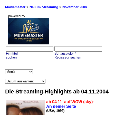
Moviemaster
>
Neu im Streaming
>
November 2004
powered by
Filmtitel
Schauspieler /
suchen
Regisseur suchen
Die Streaming-Highlights ab 04.11.2004
ab 04.11. auf WOW (sky):
An deiner Seite
(USA, 1999)