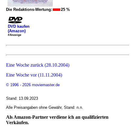
Die Redaktions-Wertung:
25 %
DVD kaufen
(Amazon)
#Anzeige
Eine Woche zurück (28.10.2004)
Eine Woche vor (11.11.2004)
© 1996 - 2026 moviemaster.de
Stand: 13.09.2023
Alle Preisangaben ohne Gewähr, Stand: n.n.
Als Amazon-Partner verdiene ich an qualifizierten
Verkäufen.