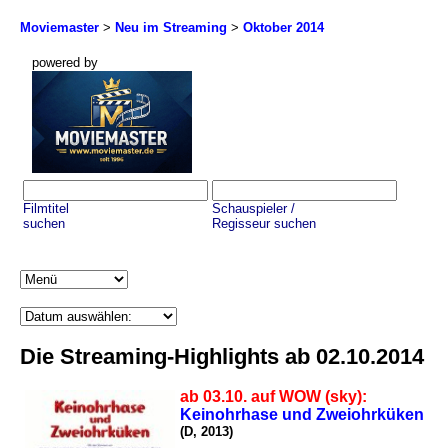
Moviemaster
>
Neu im Streaming
>
Oktober 2014
powered by
Filmtitel
Schauspieler /
suchen
Regisseur suchen
Die Streaming-Highlights ab 02.10.2014
ab 03.10. auf WOW (sky):
Keinohrhase und Zweiohrküken
(D, 2013)