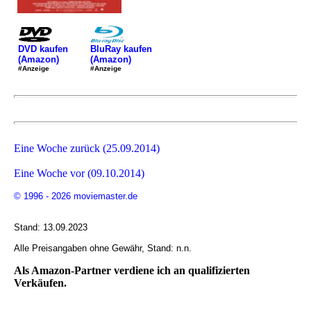
DVD kaufen
BluRay kaufen
(Amazon)
(Amazon)
#Anzeige
#Anzeige
Eine Woche zurück (25.09.2014)
Eine Woche vor (09.10.2014)
© 1996 - 2026 moviemaster.de
Stand: 13.09.2023
Alle Preisangaben ohne Gewähr, Stand: n.n.
Als Amazon-Partner verdiene ich an qualifizierten
Verkäufen.