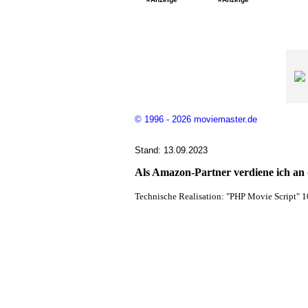
© 1996 - 2026 moviemaster.de
Stand: 13.09.2023
Als Amazon-Partner verdiene ich an q
Technische Realisation: "PHP Movie Script" 1