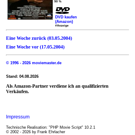
90 %
DVD kaufen
(Amazon)
#Anzeige
Eine Woche zurück (03.05.2004)
Eine Woche vor (17.05.2004)
© 1996 - 2026 moviemaster.de
Stand: 04.08.2026
Als Amazon-Partner verdiene ich an qualifizierten
Verkäufen.
Impressum
Technische Realisation: "PHP Movie Script" 10.2.1
© 2002 - 2026 by Frank Ehrlacher