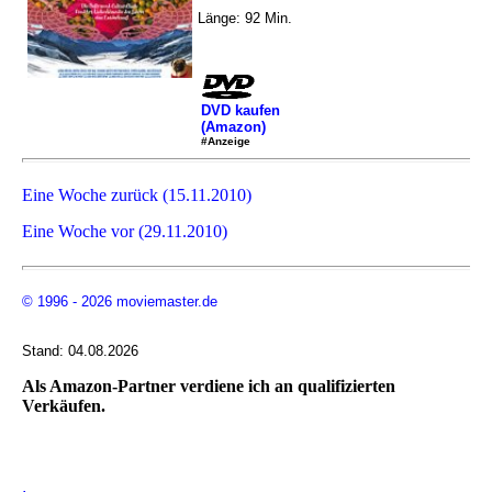
Länge: 92 Min.
DVD kaufen
(Amazon)
#Anzeige
Eine Woche zurück (15.11.2010)
Eine Woche vor (29.11.2010)
© 1996 - 2026 moviemaster.de
Stand: 04.08.2026
Als Amazon-Partner verdiene ich an qualifizierten
Verkäufen.