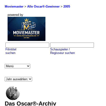
Moviemaster
>
Alle Oscar®-Gewinner
>
2005
powered by
Filmtitel
Schauspieler /
suchen
Regisseur suchen
Das Oscar®-Archiv