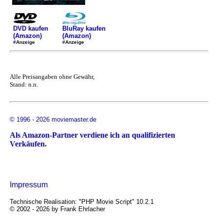
DVD kaufen
BluRay kaufen
(Amazon)
(Amazon)
#Anzeige
#Anzeige
Alle Preisangaben ohne Gewähr,
Stand: n.n.
© 1996 - 2026 moviemaster.de
Als Amazon-Partner verdiene ich an qualifizierten
Verkäufen.
Impressum
Technische Realisation: "PHP Movie Script" 10.2.1
© 2002 - 2026 by Frank Ehrlacher