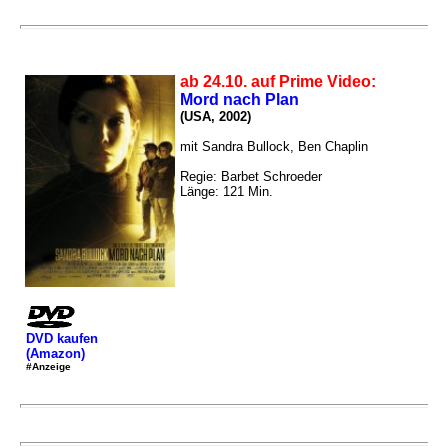
ab 24.10. auf Prime Video:
Mord nach Plan
(USA, 2002)
mit Sandra Bullock, Ben Chaplin
Regie: Barbet Schroeder
Länge: 121 Min.
DVD kaufen
(Amazon)
#Anzeige