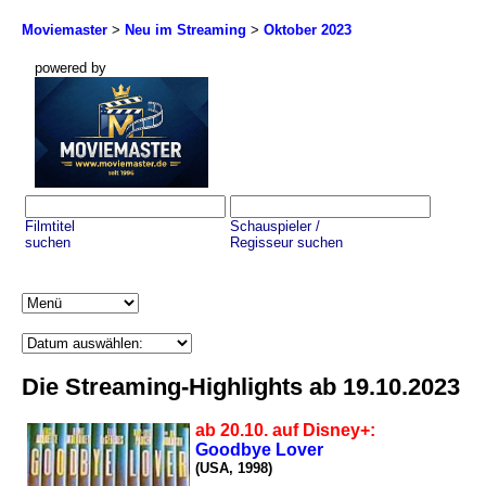
Moviemaster
>
Neu im Streaming
>
Oktober 2023
powered by
Filmtitel
Schauspieler /
suchen
Regisseur suchen
Die Streaming-Highlights ab 19.10.2023
ab 20.10. auf Disney+:
Goodbye Lover
(USA, 1998)