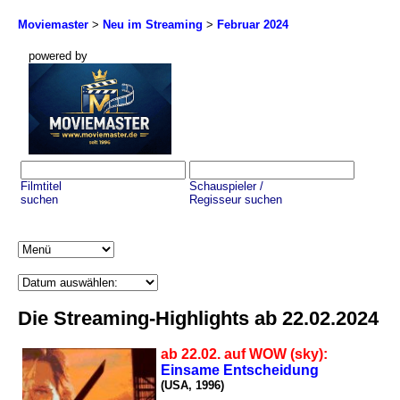
Moviemaster
>
Neu im Streaming
>
Februar 2024
powered by
Filmtitel
Schauspieler /
suchen
Regisseur suchen
Die Streaming-Highlights ab 22.02.2024
ab 22.02. auf WOW (sky):
Einsame Entscheidung
(USA, 1996)