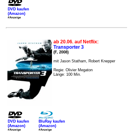
DVD kaufen
(Amazon)
#Anzeige
ab 20.06. auf Netflix:
Transporter 3
(F, 2008)
mit Jason Statham, Robert Knepper
Regie: Olivier Megaton
Länge: 100 Min.
DVD kaufen
BluRay kaufen
(Amazon)
(Amazon)
#Anzeige
#Anzeige