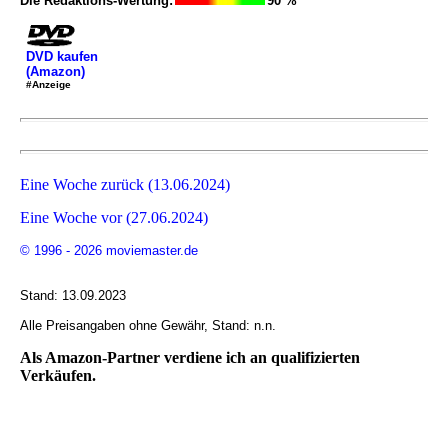
Die Redaktions-Wertung:
90 %
DVD kaufen
(Amazon)
#Anzeige
Eine Woche zurück (13.06.2024)
Eine Woche vor (27.06.2024)
© 1996 - 2026 moviemaster.de
Stand: 13.09.2023
Alle Preisangaben ohne Gewähr, Stand: n.n.
Als Amazon-Partner verdiene ich an qualifizierten
Verkäufen.