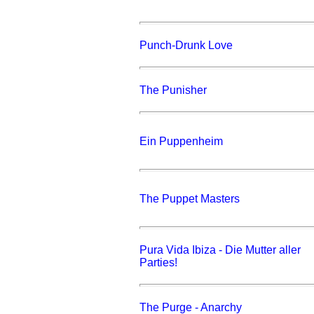
Punch-Drunk Love
The Punisher
Ein Puppenheim
The Puppet Masters
Pura Vida Ibiza - Die Mutter aller
Parties!
The Purge - Anarchy