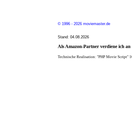
© 1996 - 2026 moviemaster.de
Stand: 04.08.2026
Als Amazon-Partner verdiene ich an q
Technische Realisation: "PHP Movie Script" 1