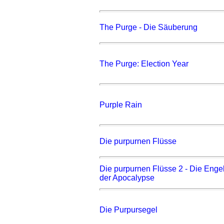
The Purge - Die Säuberung
The Purge: Election Year
Purple Rain
Die purpurnen Flüsse
Die purpurnen Flüsse 2 - Die Enge
der Apocalypse
Die Purpursegel