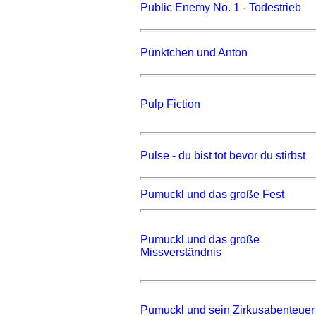
Public Enemy No. 1 - Todestrieb
Pünktchen und Anton
Pulp Fiction
Pulse - du bist tot bevor du stirbst
Pumuckl und das große Fest
Pumuckl und das große
Missverständnis
Pumuckl und sein Zirkusabenteuer