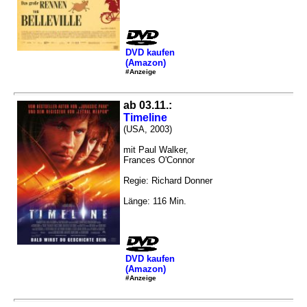
DVD kaufen
(Amazon)
#Anzeige
ab 03.11.:
Timeline
(USA, 2003)
mit Paul Walker,
Frances O'Connor
Regie: Richard Donner
Länge: 116 Min.
DVD kaufen
(Amazon)
#Anzeige