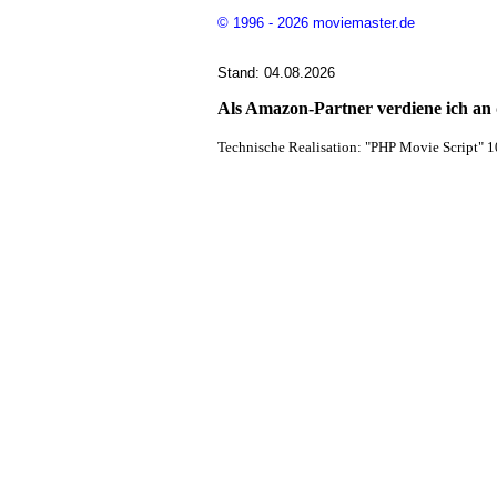
© 1996 - 2026 moviemaster.de
Stand: 04.08.2026
Als Amazon-Partner verdiene ich an q
Technische Realisation: "PHP Movie Script" 1