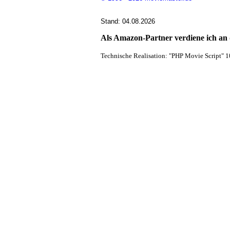
Stand: 04.08.2026
Als Amazon-Partner verdiene ich an q
Technische Realisation: "PHP Movie Script" 1