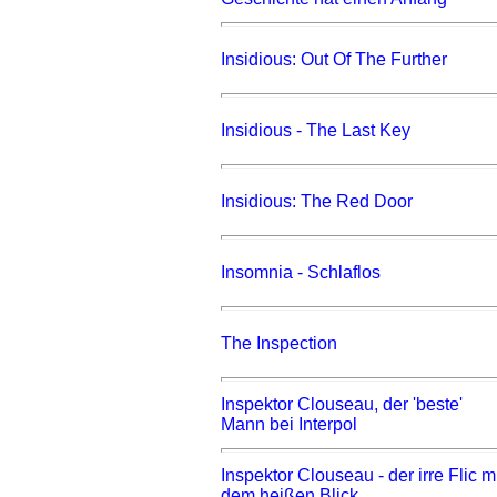
Insidious: Out Of The Further
Insidious - The Last Key
Insidious: The Red Door
Insomnia - Schlaflos
The Inspection
Inspektor Clouseau, der 'beste'
Mann bei Interpol
Inspektor Clouseau - der irre Flic m
dem heißen Blick