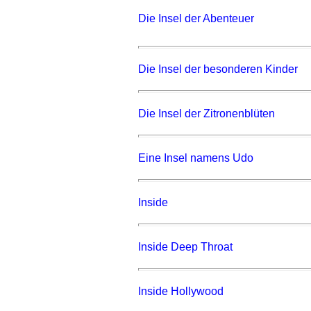
Die Insel der Abenteuer
Die Insel der besonderen Kinder
Die Insel der Zitronenblüten
Eine Insel namens Udo
Inside
Inside Deep Throat
Inside Hollywood