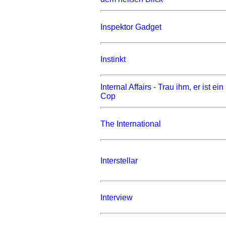
Inspektor Gadget
Instinkt
Internal Affairs - Trau ihm, er ist ein
Cop
The International
Interstellar
Interview