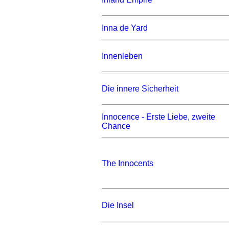
Inna de Yard
Innenleben
Die innere Sicherheit
Innocence - Erste Liebe, zweite
Chance
The Innocents
Die Insel