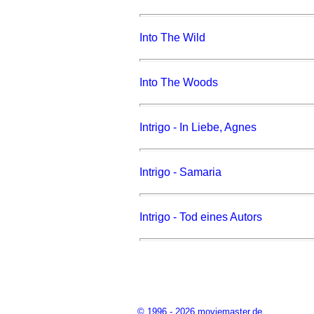
Into The Wild
Into The Woods
Intrigo - In Liebe, Agnes
Intrigo - Samaria
Intrigo - Tod eines Autors
© 1996 - 2026 moviemaster.de