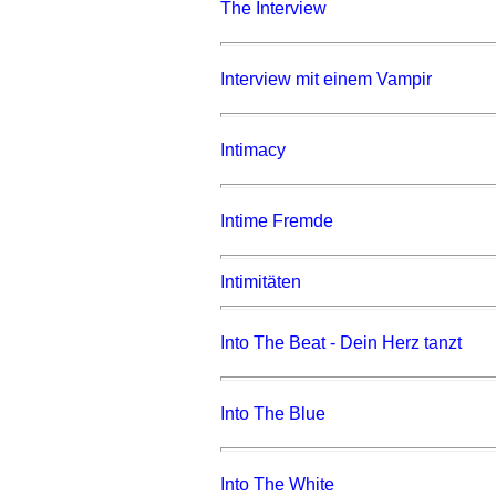
The Interview
Interview mit einem Vampir
Intimacy
Intime Fremde
Intimitäten
Into The Beat - Dein Herz tanzt
Into The Blue
Into The White