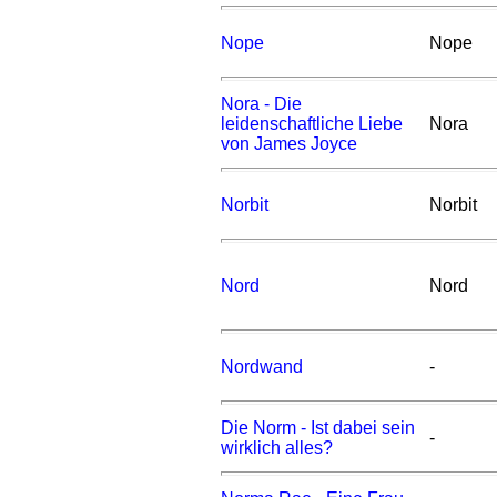
Nope
Nope
Nora - Die
leidenschaftliche Liebe
Nora
von James Joyce
Norbit
Norbit
Nord
Nord
Nordwand
-
Die Norm - Ist dabei sein
-
wirklich alles?