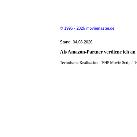
© 1996 - 2026 moviemaster.de
Stand: 04.08.2026
Als Amazon-Partner verdiene ich an q
Technische Realisation: "PHP Movie Script" 1