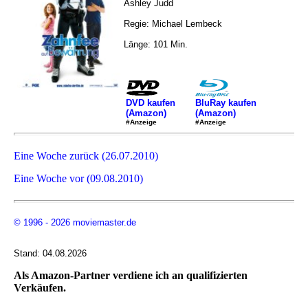
Ashley Judd
Regie: Michael Lembeck
Länge: 101 Min.
DVD kaufen
BluRay kaufen
(Amazon)
(Amazon)
#Anzeige
#Anzeige
Eine Woche zurück (26.07.2010)
Eine Woche vor (09.08.2010)
© 1996 - 2026 moviemaster.de
Stand: 04.08.2026
Als Amazon-Partner verdiene ich an qualifizierten
Verkäufen.