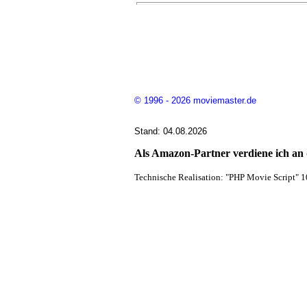
© 1996 - 2026 moviemaster.de
Stand: 04.08.2026
Als Amazon-Partner verdiene ich an q
Technische Realisation: "PHP Movie Script" 1