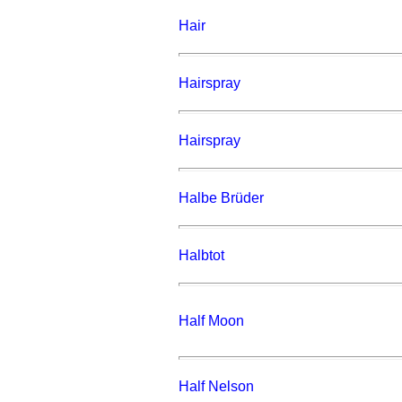
Hair
Hairspray
Hairspray
Halbe Brüder
Halbtot
Half Moon
Half Nelson