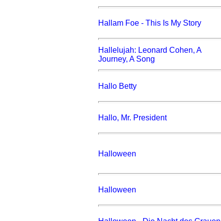
Hallam Foe - This Is My Story
Hallelujah: Leonard Cohen, A
Journey, A Song
Hallo Betty
Hallo, Mr. President
Halloween
Halloween