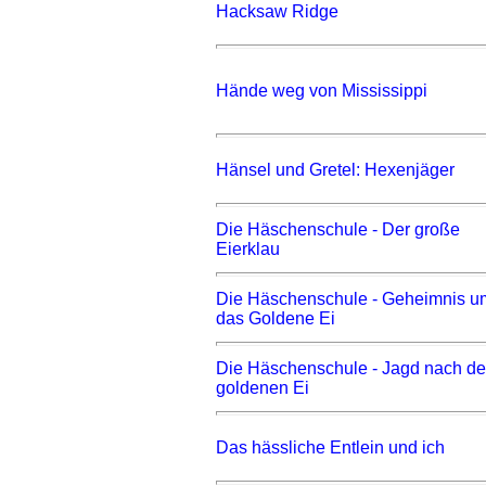
Hacksaw Ridge
Hände weg von Mississippi
Hänsel und Gretel: Hexenjäger
Die Häschenschule - Der große
Eierklau
Die Häschenschule - Geheimnis u
das Goldene Ei
Die Häschenschule - Jagd nach d
goldenen Ei
Das hässliche Entlein und ich