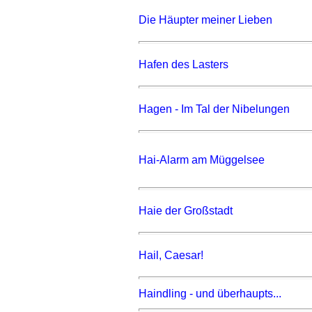
Die Häupter meiner Lieben
Hafen des Lasters
Hagen - Im Tal der Nibelungen
Hai-Alarm am Müggelsee
Haie der Großstadt
Hail, Caesar!
Haindling - und überhaupts...