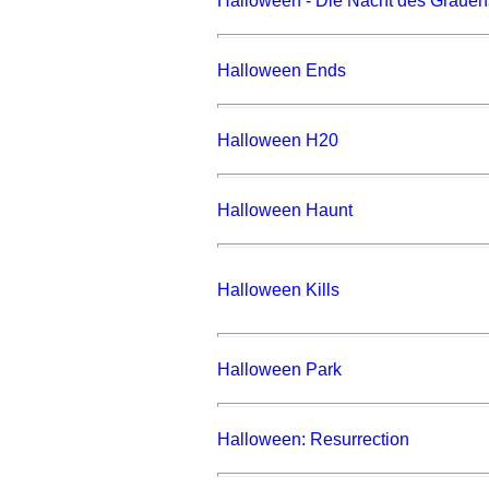
Halloween - Die Nacht des Grauen
Halloween Ends
Halloween H20
Halloween Haunt
Halloween Kills
Halloween Park
Halloween: Resurrection