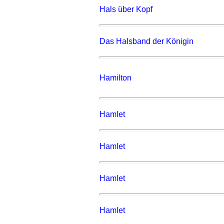
Hals über Kopf
Das Halsband der Königin
Hamilton
Hamlet
Hamlet
Hamlet
Hamlet