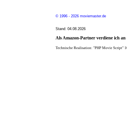
© 1996 - 2026 moviemaster.de
Stand: 04.08.2026
Als Amazon-Partner verdiene ich an q
Technische Realisation: "PHP Movie Script" 1