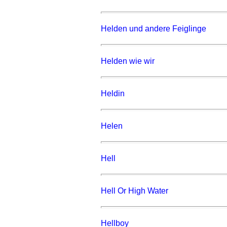
Helden und andere Feiglinge
Helden wie wir
Heldin
Helen
Hell
Hell Or High Water
Hellboy