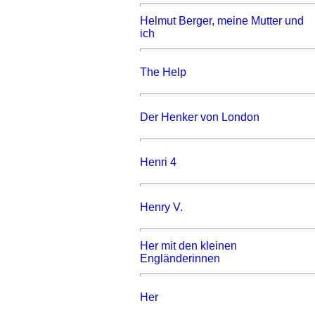
Helmut Berger, meine Mutter und
ich
The Help
Der Henker von London
Henri 4
Henry V.
Her mit den kleinen
Engländerinnen
Her