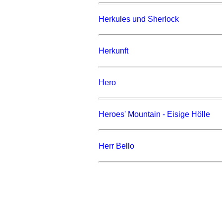
Herkules und Sherlock
Herkunft
Hero
Heroes' Mountain - Eisige Hölle
Herr Bello