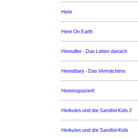
Here
Here On Earth
Hereafter - Das Leben danach
Hereditary - Das Vermächtnis
Hereinspaziert!
Herkules und die Sandlot Kids 2
Herkules und die Sandlot-Kids