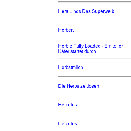
Hera Linds Das Superweib
Herbert
Herbie Fully Loaded - Ein toller
Käfer startet durch
Herbstmilch
Die Herbstzeitlosen
Hercules
Hercules