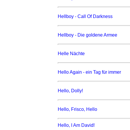
Hellboy - Call Of Darkness
Hellboy - Die goldene Armee
Helle Nächte
Hello Again - ein Tag für immer
Hello, Dolly!
Hello, Frisco, Hello
Hello, I Am David!