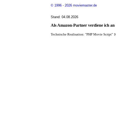
© 1996 - 2026 moviemaster.de
Stand: 04.08.2026
Als Amazon-Partner verdiene ich an q
Technische Realisation: "PHP Movie Script" 1