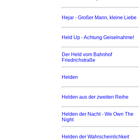
Hejar - Großer Mann, kleine Liebe
Held Up - Achtung Geiselnahme!
Der Held vom Bahnhof
Friedrichstraße
Helden
Helden aus der zweiten Reihe
Helden der Nacht - We Own The
Night
Helden der Wahrscheinlichkeit