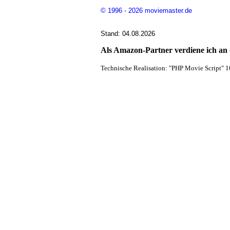
© 1996 - 2026 moviemaster.de
Stand: 04.08.2026
Als Amazon-Partner verdiene ich an q
Technische Realisation: "PHP Movie Script" 1