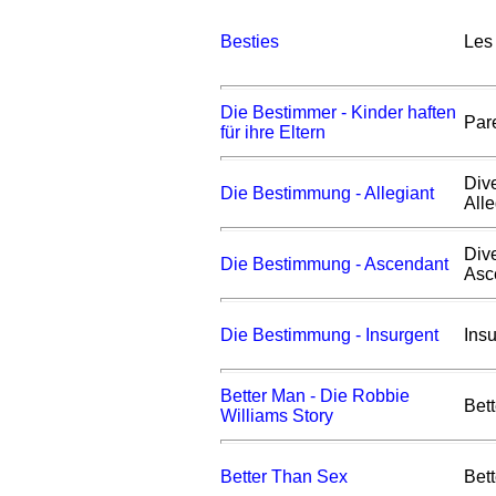
Besties
Les
Die Bestimmer - Kinder haften
Par
für ihre Eltern
Div
Die Bestimmung - Allegiant
Alle
Div
Die Bestimmung - Ascendant
Asc
Die Bestimmung - Insurgent
Ins
Better Man - Die Robbie
Bet
Williams Story
Better Than Sex
Bet