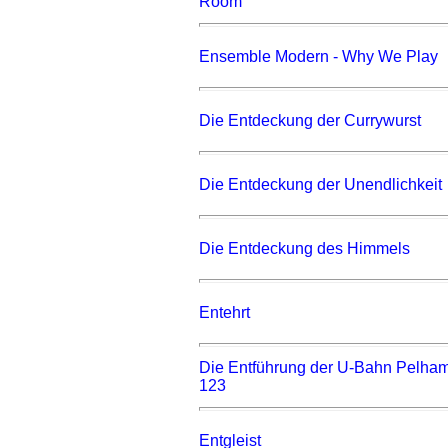
Room
Ensemble Modern - Why We Play
Die Entdeckung der Currywurst
Die Entdeckung der Unendlichkeit
Die Entdeckung des Himmels
Entehrt
Die Entführung der U-Bahn Pelha
123
Entgleist