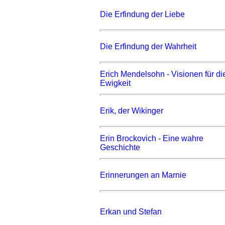
Die Erfindung der Liebe
Die Erfindung der Wahrheit
Erich Mendelsohn - Visionen für di
Ewigkeit
Erik, der Wikinger
Erin Brockovich - Eine wahre
Geschichte
Erinnerungen an Marnie
Erkan und Stefan