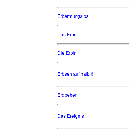
Erbarmungslos
Das Erbe
Die Erbin
Erbsen auf halb 6
Erdbeben
Das Ereignis