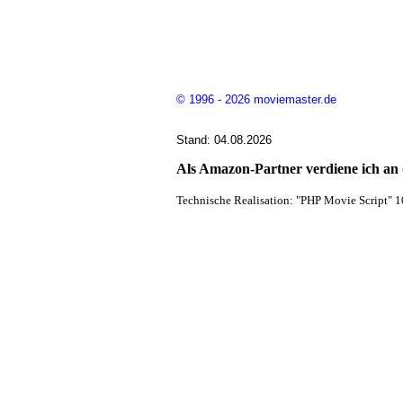
© 1996 - 2026 moviemaster.de
Stand: 04.08.2026
Als Amazon-Partner verdiene ich an q
Technische Realisation: "PHP Movie Script" 1