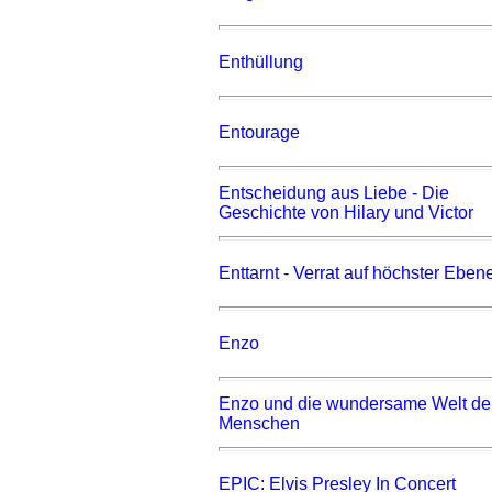
Enthüllung
Entourage
Entscheidung aus Liebe - Die
Geschichte von Hilary und Victor
Enttarnt - Verrat auf höchster Eben
Enzo
Enzo und die wundersame Welt de
Menschen
EPIC: Elvis Presley In Concert