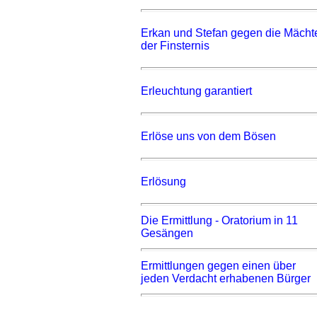
Erkan und Stefan gegen die Mächt
der Finsternis
Erleuchtung garantiert
Erlöse uns von dem Bösen
Erlösung
Die Ermittlung - Oratorium in 11
Gesängen
Ermittlungen gegen einen über
jeden Verdacht erhabenen Bürger