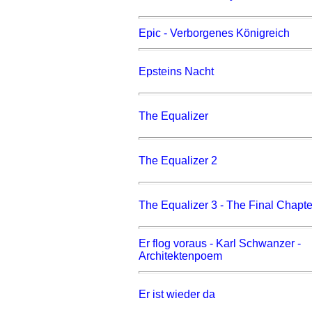
Epic - Verborgenes Königreich
Epsteins Nacht
The Equalizer
The Equalizer 2
The Equalizer 3 - The Final Chapte
Er flog voraus - Karl Schwanzer -
Architektenpoem
Er ist wieder da