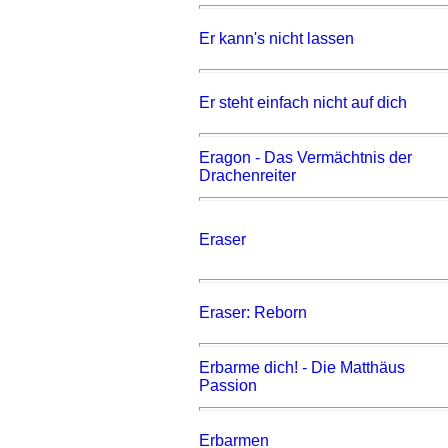
Er kann's nicht lassen
Er steht einfach nicht auf dich
Eragon - Das Vermächtnis der
Drachenreiter
Eraser
Eraser: Reborn
Erbarme dich! - Die Matthäus
Passion
Erbarmen