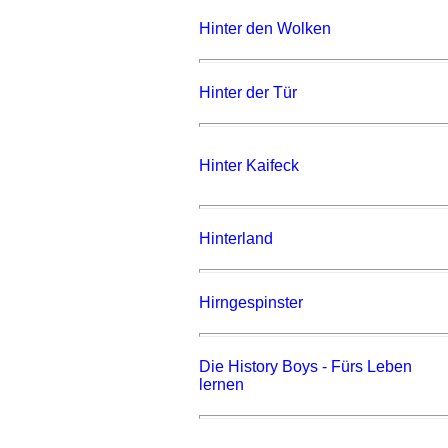
Hinter den Wolken
Hinter der Tür
Hinter Kaifeck
Hinterland
Hirngespinster
Die History Boys - Fürs Leben
lernen