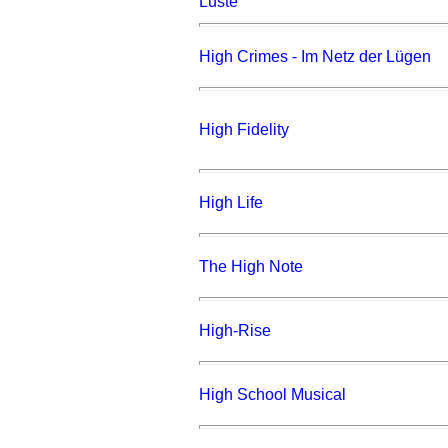
Lüste
High Crimes - Im Netz der Lügen
High Fidelity
High Life
The High Note
High-Rise
High School Musical