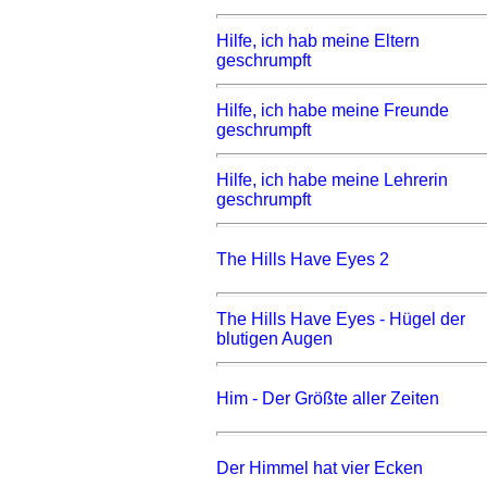
Hilfe, ich hab meine Eltern
geschrumpft
Hilfe, ich habe meine Freunde
geschrumpft
Hilfe, ich habe meine Lehrerin
geschrumpft
The Hills Have Eyes 2
The Hills Have Eyes - Hügel der
blutigen Augen
Him - Der Größte aller Zeiten
Der Himmel hat vier Ecken