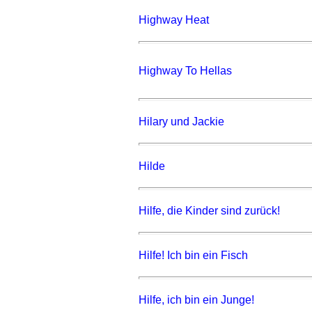
Highway Heat
Highway To Hellas
Hilary und Jackie
Hilde
Hilfe, die Kinder sind zurück!
Hilfe! Ich bin ein Fisch
Hilfe, ich bin ein Junge!