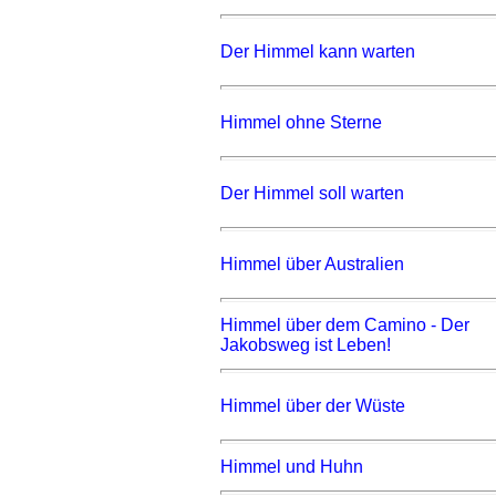
Der Himmel kann warten
Himmel ohne Sterne
Der Himmel soll warten
Himmel über Australien
Himmel über dem Camino - Der
Jakobsweg ist Leben!
Himmel über der Wüste
Himmel und Huhn