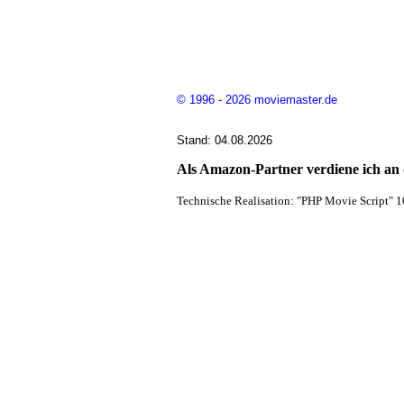
© 1996 - 2026 moviemaster.de
Stand: 04.08.2026
Als Amazon-Partner verdiene ich an q
Technische Realisation: "PHP Movie Script" 1