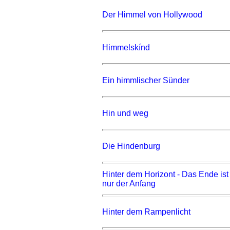
Der Himmel von Hollywood
Himmelskínd
Ein himmlischer Sünder
Hin und weg
Die Hindenburg
Hinter dem Horizont - Das Ende ist
nur der Anfang
Hinter dem Rampenlicht