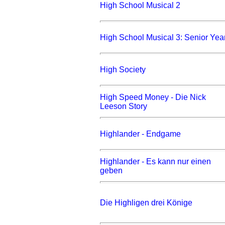
High School Musical 2
High School Musical 3: Senior Yea
High Society
High Speed Money - Die Nick
Leeson Story
Highlander - Endgame
Highlander - Es kann nur einen
geben
Die Highligen drei Könige